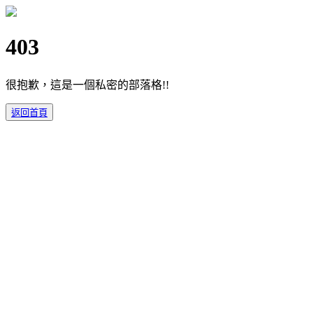
403
很抱歉，這是一個私密的部落格!!
返回首頁