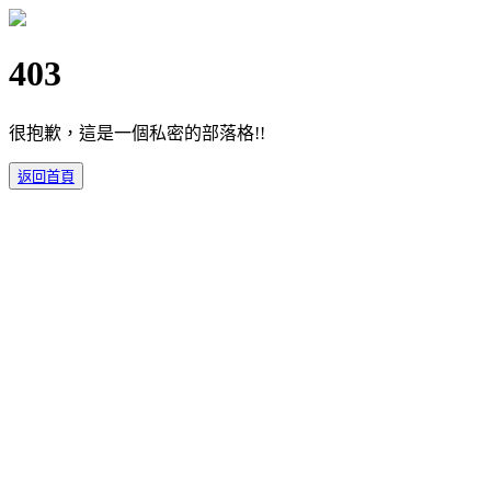
403
很抱歉，這是一個私密的部落格!!
返回首頁